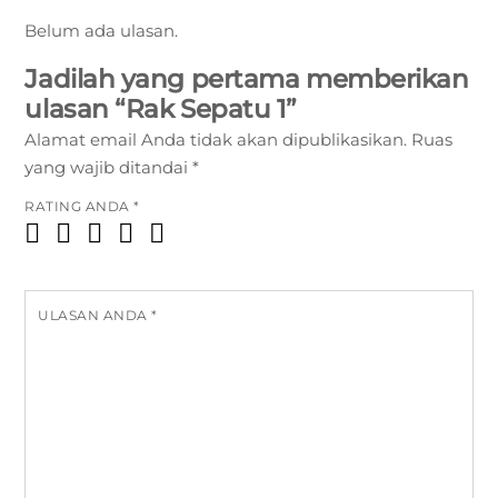
Belum ada ulasan.
Jadilah yang pertama memberikan
ulasan “Rak Sepatu 1”
Alamat email Anda tidak akan dipublikasikan.
Ruas
yang wajib ditandai
*
RATING ANDA
*
ULASAN ANDA
*