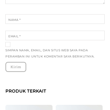
NAMA
*
EMAIL
*
SIMPAN NAMA, EMAIL, DAN SITUS WEB SAYA PADA
PERAMBAN INI UNTUK KOMENTAR SAYA BERIKUTNYA.
PRODUK TERKAIT