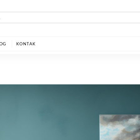
LOG
KONTAK