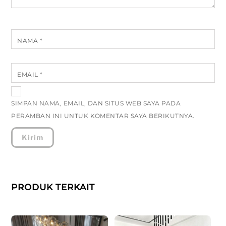
NAMA
*
EMAIL
*
SIMPAN NAMA, EMAIL, DAN SITUS WEB SAYA PADA
PERAMBAN INI UNTUK KOMENTAR SAYA BERIKUTNYA.
PRODUK TERKAIT