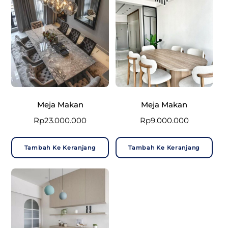
Meja Makan
Meja Makan
Rp
23.000.000
Rp
9.000.000
Tambah Ke Keranjang
Tambah Ke Keranjang