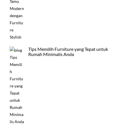
Tips Memilih Furniture yang Tepat untuk
Rumah Minimalis Anda