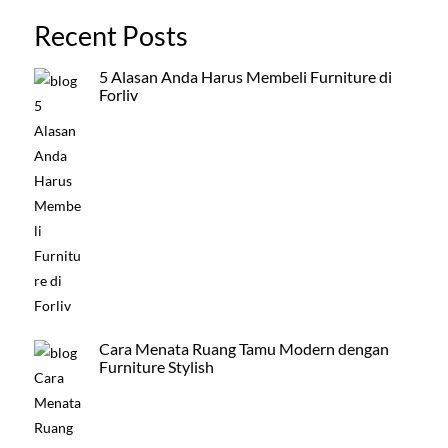
Recent Posts
5 Alasan Anda Harus Membeli Furniture di
Forliv
Cara Menata Ruang Tamu Modern dengan
Furniture Stylish