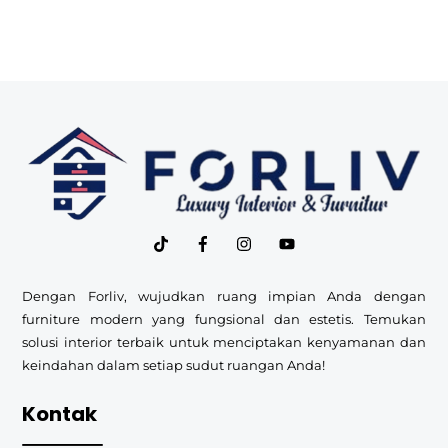
Back
To
Top
Dengan Forliv, wujudkan ruang impian Anda dengan
furniture modern yang fungsional dan estetis. Temukan
solusi interior terbaik untuk menciptakan kenyamanan dan
keindahan dalam setiap sudut ruangan Anda!
Kontak