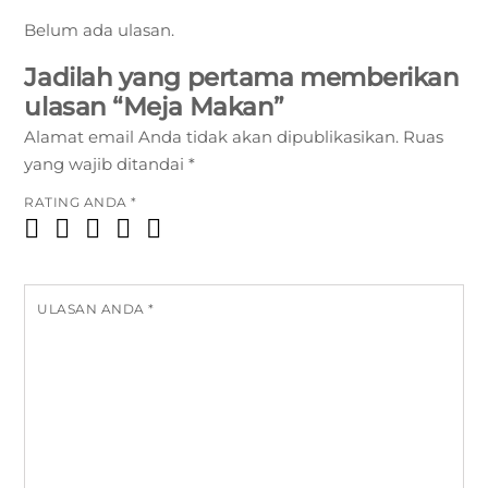
Belum ada ulasan.
Jadilah yang pertama memberikan
ulasan “Meja Makan”
Alamat email Anda tidak akan dipublikasikan.
Ruas
yang wajib ditandai
*
RATING ANDA
*
ULASAN ANDA
*