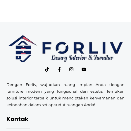
Back
To
Top
Dengan Forliv, wujudkan ruang impian Anda dengan
furniture modern yang fungsional dan estetis. Temukan
solusi interior terbaik untuk menciptakan kenyamanan dan
keindahan dalam setiap sudut ruangan Anda!
Kontak