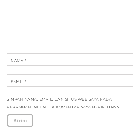
NAMA
*
EMAIL
*
SIMPAN NAMA, EMAIL, DAN SITUS WEB SAYA PADA
PERAMBAN INI UNTUK KOMENTAR SAYA BERIKUTNYA.