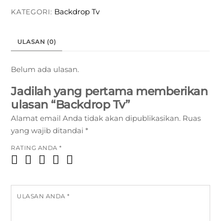
Tv
Backdrop Tv
KATEGORI:
ULASAN (0)
Belum ada ulasan.
Jadilah yang pertama memberikan
ulasan “Backdrop Tv”
Alamat email Anda tidak akan dipublikasikan.
Ruas
yang wajib ditandai
*
RATING ANDA
*
ULASAN ANDA
*