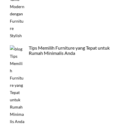
Tips Memilih Furniture yang Tepat untuk
Rumah Minimalis Anda