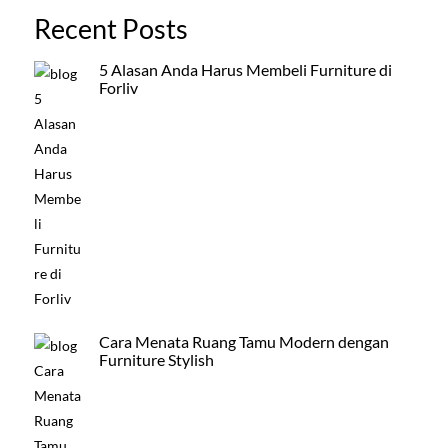
Recent Posts
5 Alasan Anda Harus Membeli Furniture di
Forliv
Cara Menata Ruang Tamu Modern dengan
Furniture Stylish